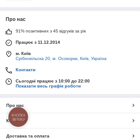
Про нас
91% позитивних з 45 відгуків за рік
Працює з 11.12.2014
м. Київ
Срібнокільска 20, м. Осокорки, Київ, Україна
Контакти
Сьогодні працює з 10:00 до 22:00
Показати весь графік роботи
Про нас
КНОПКА
ЗВ'ЯЗКУ
Контакти
Доставка та оплата