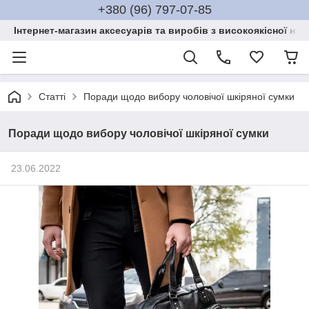
+380 (96) 797-07-85
Інтернет-магазин аксесуарів та виробів з високоякісної нат
Статті
Поради щодо вибору чоловічої шкіряної сумки
Поради щодо вибору чоловічої шкіряної сумки
23.06.2022