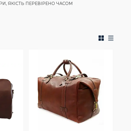
РИ, ЯКІСТЬ ПЕРЕВІРЕНО ЧАСОМ