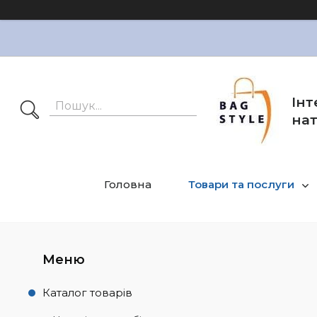
Інт
нат
Головна
Товари та послуги
Каталог товарів