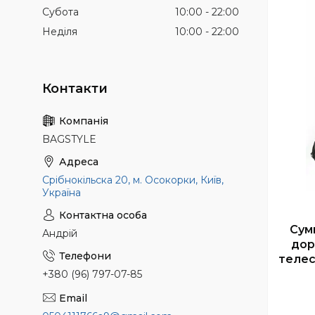
Субота
10:00
22:00
Неділя
10:00
22:00
BAGSTYLE
Срібнокільска 20, м. Осокорки, Київ,
Україна
Сум
Андрій
дор
телес
+380 (96) 797-07-85