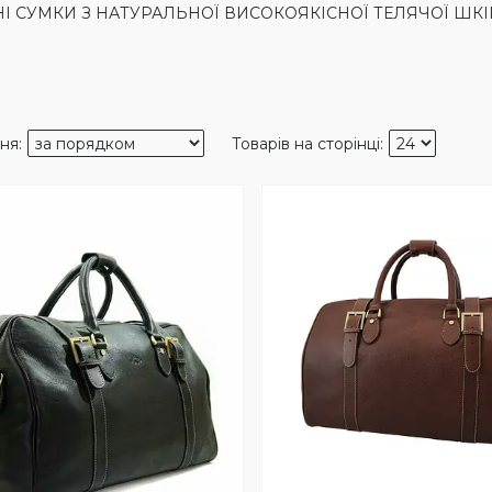
 СУМКИ З НАТУРАЛЬНОЇ ВИСОКОЯКІСНОЇ ТЕЛЯЧОЇ ШКІ