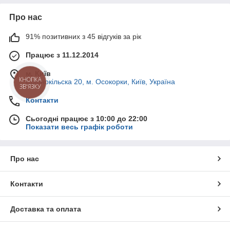
Про нас
91% позитивних з 45 відгуків за рік
Працює з 11.12.2014
м. Київ
Срібнокільска 20, м. Осокорки, Київ, Україна
Контакти
Сьогодні працює з 10:00 до 22:00
Показати весь графік роботи
Про нас
Контакти
Доставка та оплата