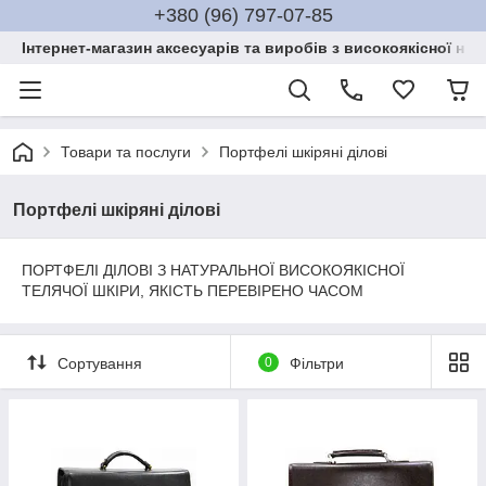
+380 (96) 797-07-85
Інтернет-магазин аксесуарів та виробів з високоякісної нат
Товари та послуги
Портфелі шкіряні ділові
Портфелі шкіряні ділові
ПОРТФЕЛІ ДІЛОВІ З НАТУРАЛЬНОЇ ВИСОКОЯКІСНОЇ
ТЕЛЯЧОЇ ШКІРИ, ЯКІСТЬ ПЕРЕВІРЕНО ЧАСОМ
Сортування
0
Фільтри