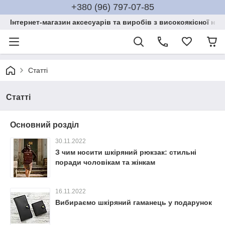
+380 (96) 797-07-85
Інтернет-магазин аксесуарів та виробів з високоякісної нат
Статті
Статті
Основний розділ
30.11.2022
З чим носити шкіряний рюкзак: стильні
поради чоловікам та жінкам
16.11.2022
Вибираємо шкіряний гаманець у подарунок