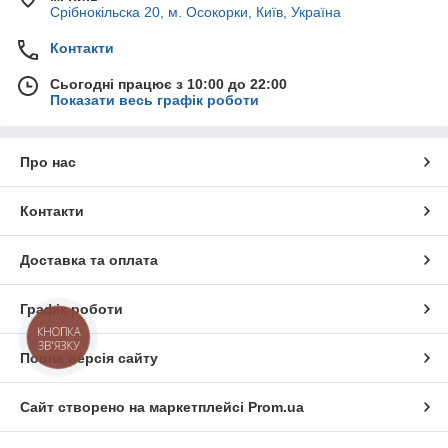
Срібнокільска 20, м. Осокорки, Київ, Україна
Контакти
Сьогодні працює з 10:00 до 22:00
Показати весь графік роботи
Про нас
Контакти
Доставка та оплата
Графік роботи
КНОПКА
ЗВ'ЯЗКУ
Повна версія сайту
Сайт створено на маркетплейсі
Prom.ua