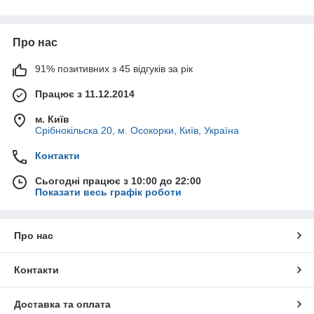
Про нас
91% позитивних з 45 відгуків за рік
Працює з 11.12.2014
м. Київ
Срібнокільска 20, м. Осокорки, Київ, Україна
Контакти
Сьогодні працює з 10:00 до 22:00
Показати весь графік роботи
Про нас
Контакти
Доставка та оплата