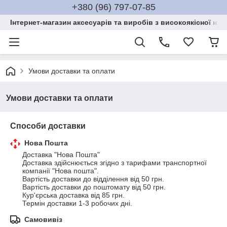
+380 (96) 797-07-85
Інтернет-магазин аксесуарів та виробів з високоякісної нат
Умови доставки та оплати
Умови доставки та оплати
Способи доставки
Нова Пошта
Доставка "Нова Пошта"

Доставка здійснюється згідно з тарифами транспортної 
компанії "Нова пошта".

Вартість доставки до відділення від 50 грн.

Вартість доставки до поштомату від 50 грн.

Кур'єрська доставка від 85 грн.

Термін доставки 1-3 робочих дні.
Самовивіз