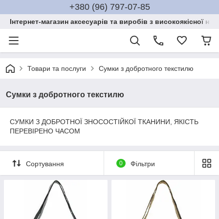
+380 (96) 797-07-85
Інтернет-магазин аксесуарів та виробів з високоякісної нат
Товари та послуги
Сумки з добротного текстилю
Сумки з добротного текстилю
СУМКИ З ДОБРОТНОЇ ЗНОСОСТІЙКОЇ ТКАНИНИ, ЯКІСТЬ
ПЕРЕВІРЕНО ЧАСОМ
Сортування
0
Фільтри