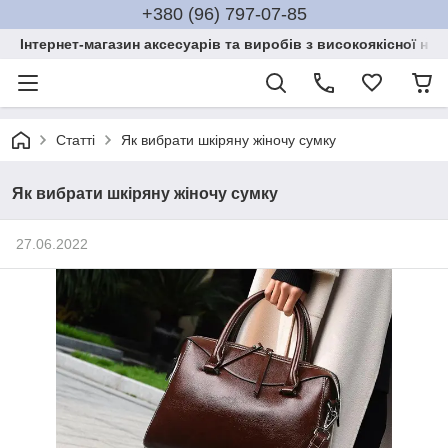
+380 (96) 797-07-85
Інтернет-магазин аксесуарів та виробів з високоякісної нат
Статті
Як вибрати шкіряну жіночу сумку
Як вибрати шкіряну жіночу сумку
27.06.2022