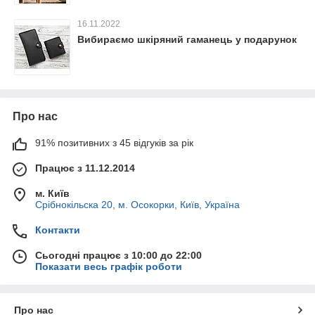
16.11.2022
Вибираємо шкіряний гаманець у подарунок
Про нас
91% позитивних з 45 відгуків за рік
Працює з 11.12.2014
м. Київ
Срібнокільска 20, м. Осокорки, Київ, Україна
Контакти
Сьогодні працює з 10:00 до 22:00
Показати весь графік роботи
Про нас