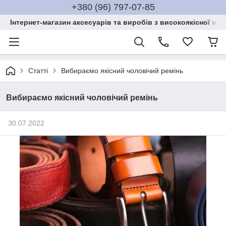
+380 (96) 797-07-85
Інтернет-магазин аксесуарів та виробів з високоякісної нат
Статті
Вибираємо якісний чоловічий ремінь
Вибираємо якісний чоловічий ремінь
30.07.2022