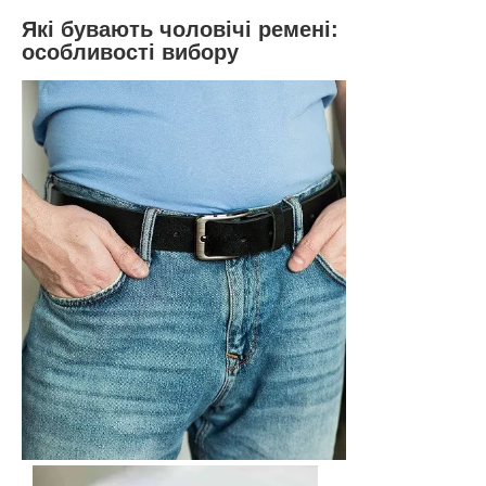
Які бувають чоловічі ремені:
особливості вибору