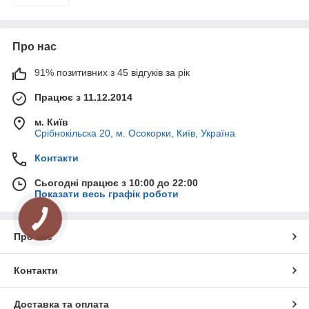
Про нас
91% позитивних з 45 відгуків за рік
Працює з 11.12.2014
м. Київ
Срібнокільска 20, м. Осокорки, Київ, Україна
Контакти
Сьогодні працює з 10:00 до 22:00
Показати весь графік роботи
Про нас
Контакти
Доставка та оплата