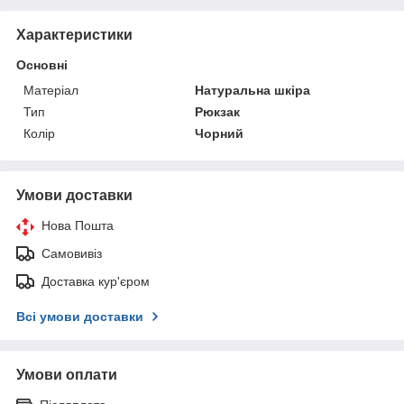
Характеристики
Основні
Матеріал
Натуральна шкіра
Тип
Рюкзак
Колір
Чорний
Умови доставки
Нова Пошта
Самовивіз
Доставка кур'єром
Всі умови доставки
Умови оплати