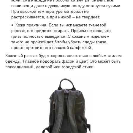
ваши вещи даже в дождливую погоду останутся сухими.
При высокой температуре материал не
растрескивается, а при низкой – не твердеет.
Кожа практична. Если вы испачкаете тканевой
рюкзак, его придется стирать. Причем не факт, что
грязь полностью выведется. С кожаным изделием
такого не произойдет. Чтобы убрать следы грязи,
просто протрите его влажной салфеткой.
Кожаный рюкзак будет хорошо сочетаться с любым стилем
одежды. Главное подобрать фасон и цвет. Это может быть
повседневный, деловой или городской стили.