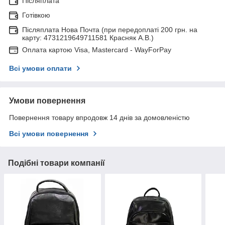
Післяплата
Готівкою
Післяплата Нова Почта (при передоплаті 200 грн. на
карту: 4731219649711581 Красняк А.В.)
Оплата картою Visa, Mastercard - WayForPay
Всі умови оплати
Умови повернення
Повернення товару впродовж 14 днів за домовленістю
Всі умови повернення
Подібні товари компанії