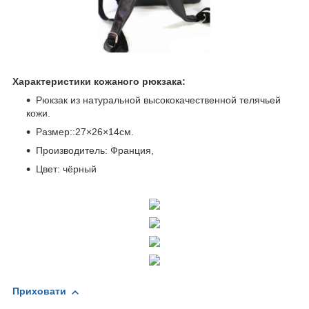
Характеристики кожаного рюкзака:
Рюкзак из натуральной высококачественной телячьей
кожи.
Размер::27×26×14см.
Производитель: Франция,
Цвет: чёрный
Приховати