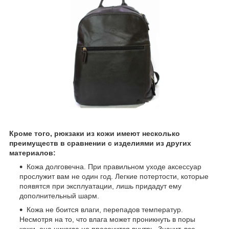
Кроме того, рюкзаки из кожи имеют несколько
преимуществ в сравнении с изделиями из других
материалов:
Кожа долговечна. При правильном уходе аксессуар
прослужит вам не один год. Легкие потертости, которые
появятся при эксплуатации, лишь придадут ему
дополнительный шарм.
Кожа не боится влаги, перепадов температур.
Несмотря на то, что влага может проникнуть в поры
кожи, она никогда не просочится внутрь. Значит, все