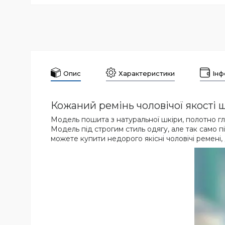
Опис
Характеристики
Інф
Кожаний ремінь чоловічої якості
Модель пошита з натуральної шкіри, полотно гла
Модель під строгим стиль одягу, але так само пі
можете купити недорого якісні чоловічі ремені,