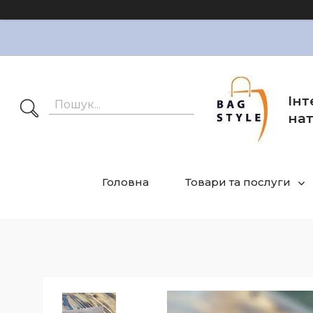
Інт
нат
Головна
Товари та послуги