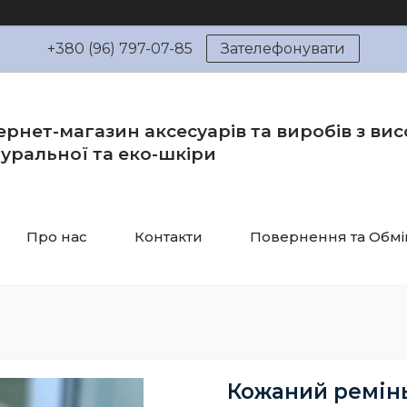
+380 (96) 797-07-85
Зателефонувати
ернет-магазин аксесуарів та виробів з вис
уральної та еко-шкіри
Про нас
Контакти
Повернення та Обмі
Кожаний ремінь