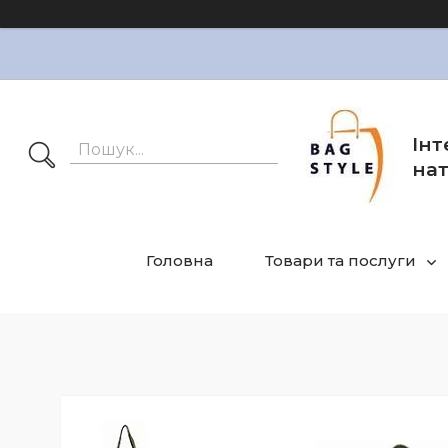
Інт
нат
Головна
Товари та послуги