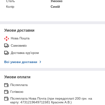
Стать
Унісекс
Колір
Синій
Умови доставки
Нова Пошта
Самовивіз
Доставка кур'єром
Всі умови доставки
Умови оплати
Післяплата
Готівкою
Післяплата Нова Почта (при передоплаті 200 грн. на
карту: 4731219649711581 Красняк А.В.)