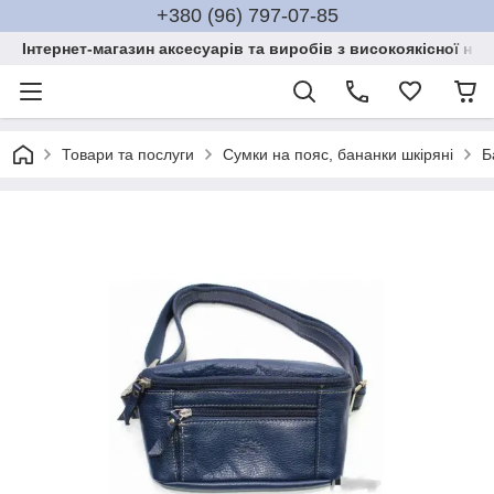
+380 (96) 797-07-85
Інтернет-магазин аксесуарів та виробів з високоякісної нат
Товари та послуги
Сумки на пояс, бананки шкіряні
Б