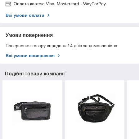
Оплата картою Visa, Mastercard - WayForPay
Всі умови оплати
Умови повернення
Повернення товару впродовж 14 днів за домовленістю
Всі умови повернення
Подібні товари компанії