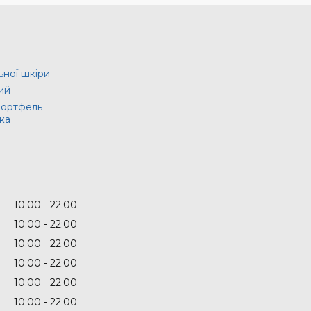
ьної шкіри
ий
портфель
ка
10:00
22:00
10:00
22:00
10:00
22:00
10:00
22:00
10:00
22:00
10:00
22:00