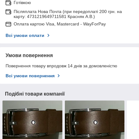
Готівкою
Післяплата Нова Почта (при передоплаті 200 грн. на
карту: 4731219649711581 Красняк А.В.)
Оплата картою Visa, Mastercard - WayForPay
Всі умови оплати
Умови повернення
Повернення товару впродовж 14 днів за домовленістю
Всі умови повернення
Подібні товари компанії