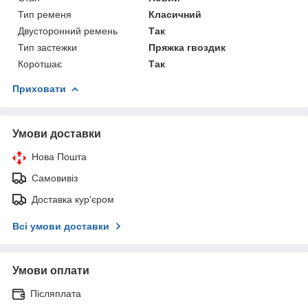
Тип ременя
Класичний
Двусторонний ремень
Так
Тип застежки
Пряжка гвоздик
Коротшає
Так
Приховати
Умови доставки
Нова Пошта
Самовивіз
Доставка кур'єром
Всі умови доставки
Умови оплати
Післяплата