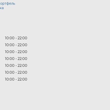
портфель
ка
10:00
22:00
10:00
22:00
10:00
22:00
10:00
22:00
10:00
22:00
10:00
22:00
10:00
22:00