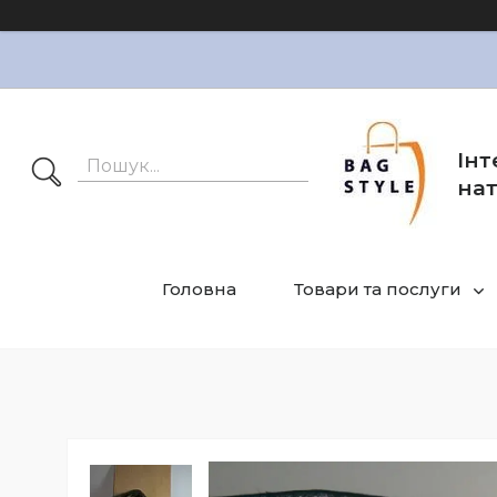
Інт
нат
Головна
Товари та послуги