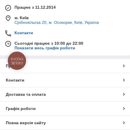
Працює з 11.12.2014
м. Київ
Срібнокільска 20, м. Осокорки, Київ, Україна
Контакти
Сьогодні працює з 10:00 до 22:00
Показати весь графік роботи
КНОПКА
ЗВ'ЯЗКУ
Про нас
Контакти
Доставка та оплата
Графік роботи
Повна версія сайту