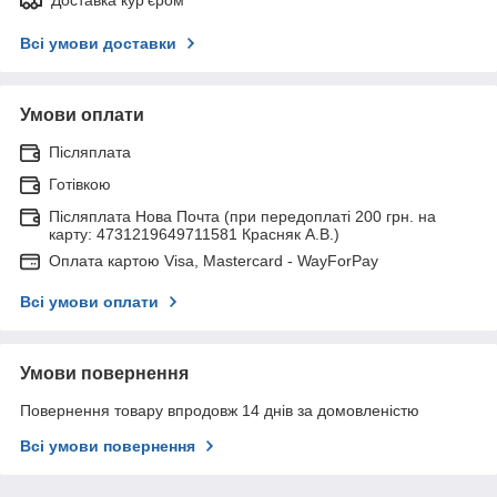
Доставка кур'єром
Всі умови доставки
Умови оплати
Післяплата
Готівкою
Післяплата Нова Почта (при передоплаті 200 грн. на
карту: 4731219649711581 Красняк А.В.)
Оплата картою Visa, Mastercard - WayForPay
Всі умови оплати
Умови повернення
Повернення товару впродовж 14 днів за домовленістю
Всі умови повернення