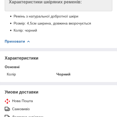
Характеристики шкіряних ременів:
Ремінь з натуральної добротної шкіри
Розмір: 4,5см ширина, довжина вкорочується
Колір: чорний
Приховати
Характеристики
Основні
Колір
Чорний
Умови доставки
Нова Пошта
Самовивіз