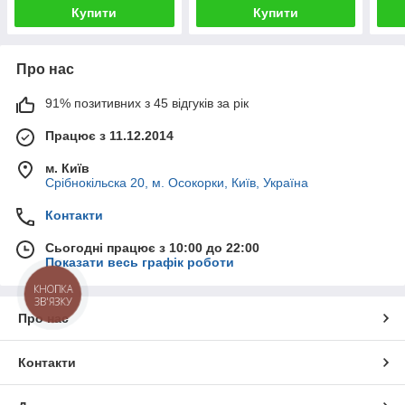
Купити
Купити
Про нас
91% позитивних з 45 відгуків за рік
Працює з 11.12.2014
м. Київ
Срібнокільска 20, м. Осокорки, Київ, Україна
Контакти
Сьогодні працює з 10:00 до 22:00
Показати весь графік роботи
КНОПКА
ЗВ'ЯЗКУ
Про нас
Контакти