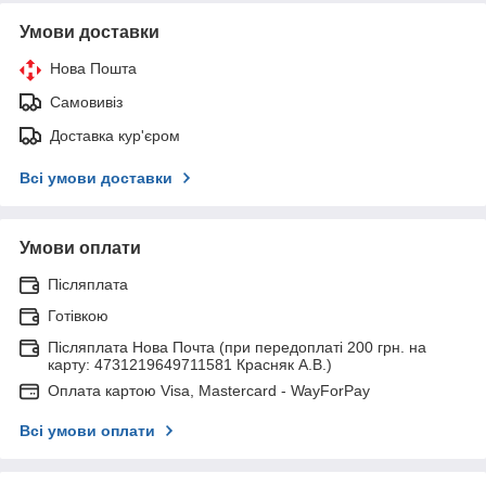
Умови доставки
Нова Пошта
Самовивіз
Доставка кур'єром
Всі умови доставки
Умови оплати
Післяплата
Готівкою
Післяплата Нова Почта (при передоплаті 200 грн. на
карту: 4731219649711581 Красняк А.В.)
Оплата картою Visa, Mastercard - WayForPay
Всі умови оплати