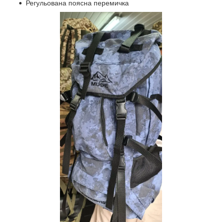
Регульована поясна перемичка