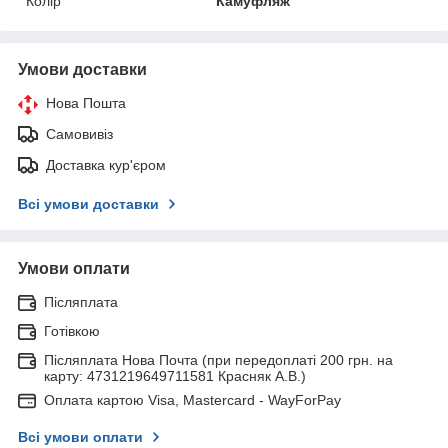
Колір
Камуфляж
Умови доставки
Нова Пошта
Самовивіз
Доставка кур'єром
Всі умови доставки
Умови оплати
Післяплата
Готівкою
Післяплата Нова Почта (при передоплаті 200 грн. на
карту: 4731219649711581 Красняк А.В.)
Оплата картою Visa, Mastercard - WayForPay
Всі умови оплати