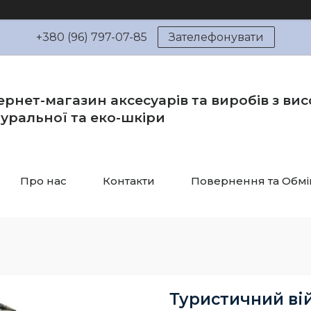
+380 (96) 797-07-85
Зателефонувати
ернет-магазин аксесуарів та виробів з вис
уральної та еко-шкіри
Про нас
Контакти
Повернення та Обмі
Туристичний вій