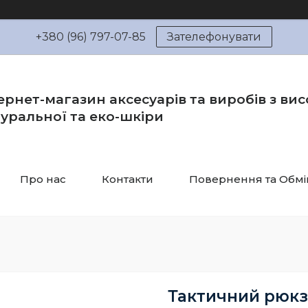
+380 (96) 797-07-85
Зателефонувати
ернет-магазин аксесуарів та виробів з вис
уральної та еко-шкіри
Про нас
Контакти
Повернення та Обмі
Тактичний рюкз