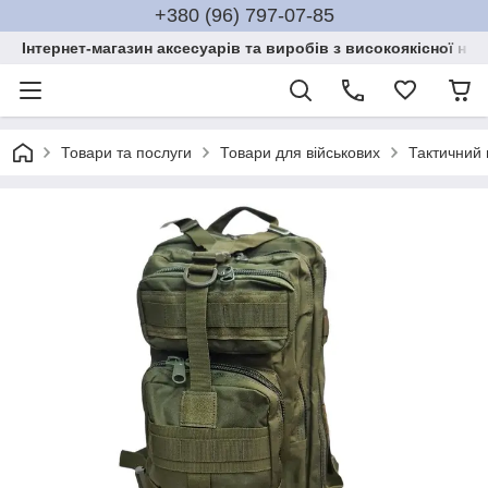
+380 (96) 797-07-85
Інтернет-магазин аксесуарів та виробів з високоякісної нат
Товари та послуги
Товари для військових
Тактичний 