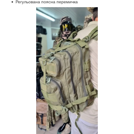
Регульована поясна перемичка