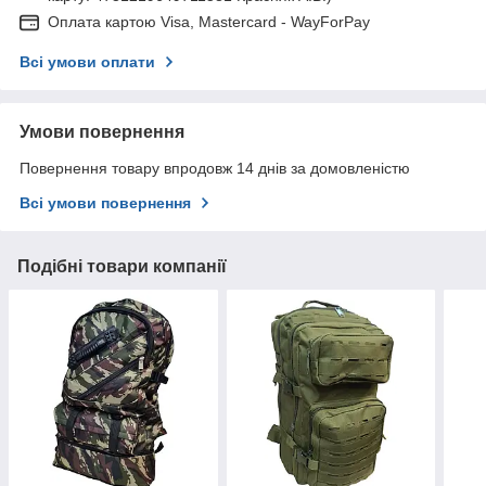
Оплата картою Visa, Mastercard - WayForPay
Всі умови оплати
Умови повернення
Повернення товару впродовж 14 днів за домовленістю
Всі умови повернення
Подібні товари компанії