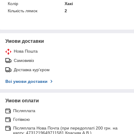
Колір
Хакі
Кількість лямок
2
Умови доставки
Нова Пошта
Самовивіз
Доставка кур'єром
Всі умови доставки
Умови оплати
Післяплата
Готівкою
Післяплата Нова Почта (при передоплаті 200 грн. на
карту: 4731219649711581 Красняк А.В.)