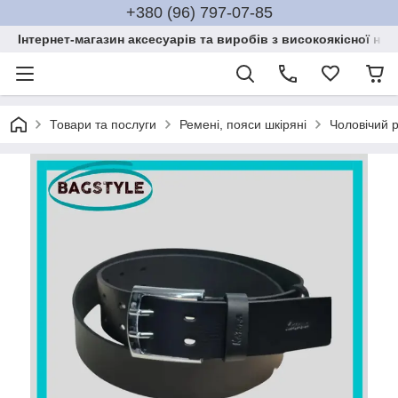
+380 (96) 797-07-85
Інтернет-магазин аксесуарів та виробів з високоякісної нат
Товари та послуги
Ремені, пояси шкіряні
Чоловічий 