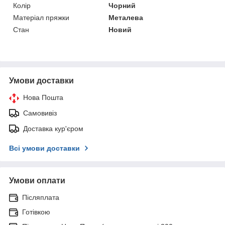
Колір
Чорний
Матеріал пряжки
Металева
Стан
Новий
Умови доставки
Нова Пошта
Самовивіз
Доставка кур'єром
Всі умови доставки
Умови оплати
Післяплата
Готівкою