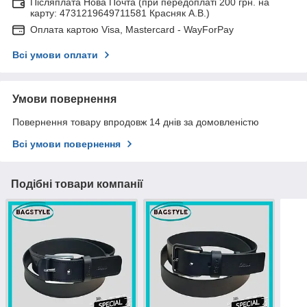
Післяплата Нова Почта (при передоплаті 200 грн. на
карту: 4731219649711581 Красняк А.В.)
Оплата картою Visa, Mastercard - WayForPay
Всі умови оплати
Умови повернення
Повернення товару впродовж 14 днів за домовленістю
Всі умови повернення
Подібні товари компанії