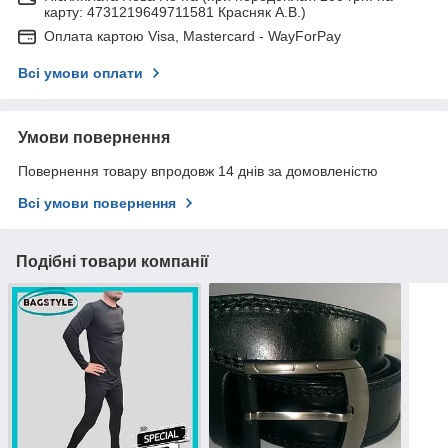
карту: 4731219649711581 Красняк А.В.)
Оплата картою Visa, Mastercard - WayForPay
Всі умови оплати
Умови повернення
Повернення товару впродовж 14 днів за домовленістю
Всі умови повернення
Подібні товари компанії