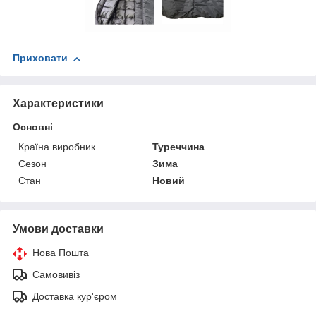
Приховати
Характеристики
Основні
Країна виробник
Туреччина
Сезон
Зима
Стан
Новий
Умови доставки
Нова Пошта
Самовивіз
Доставка кур'єром