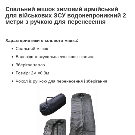
Спальний мішок зимовий армійський
для військових ЗСУ водонепроникний 2
метри з ручкою для перенесення
Характеристики спального мішка:
Спальний мішок
Водовідштовхувальна зовнішня тканина
Зберігає тепло
Розмір: 2м ×0.9м
Чохол із ручкою для перенесення і зберігання