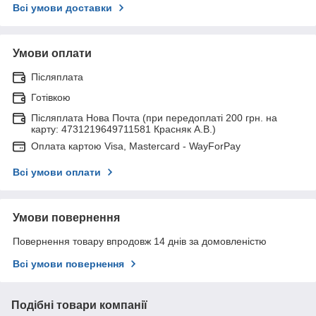
Всі умови доставки
Умови оплати
Післяплата
Готівкою
Післяплата Нова Почта (при передоплаті 200 грн. на
карту: 4731219649711581 Красняк А.В.)
Оплата картою Visa, Mastercard - WayForPay
Всі умови оплати
Умови повернення
Повернення товару впродовж 14 днів за домовленістю
Всі умови повернення
Подібні товари компанії