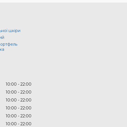
ьної шкіри
ий
портфель
ка
10:00
22:00
10:00
22:00
10:00
22:00
10:00
22:00
10:00
22:00
10:00
22:00