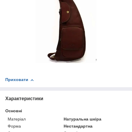
Приховати
Характеристики
Основні
Матеріал
Натуральна шкіра
Форма
Нестандартна