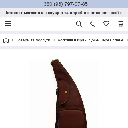
+380 (96) 797-07-85
Інтернет-магазин аксесуарів та виробів з високоякісної нат
Товари та послуги
Чоловічі шкіряні сумки через плече