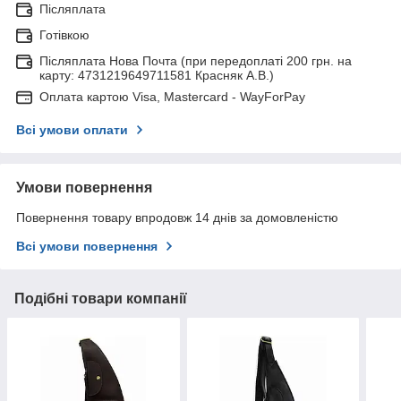
Післяплата
Готівкою
Післяплата Нова Почта (при передоплаті 200 грн. на
карту: 4731219649711581 Красняк А.В.)
Оплата картою Visa, Mastercard - WayForPay
Всі умови оплати
Умови повернення
Повернення товару впродовж 14 днів за домовленістю
Всі умови повернення
Подібні товари компанії