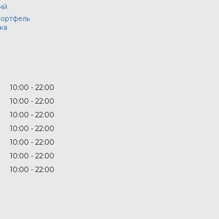
ий
портфель
ка
10:00
22:00
10:00
22:00
10:00
22:00
10:00
22:00
10:00
22:00
10:00
22:00
10:00
22:00