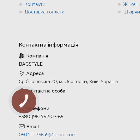
Контакти
Жіночі 
Доставка і оплата
Шкіряні
BAGSTYLE
Срібнокільска 20, м. Осокорки, Київ, Україна
Андрій
+380 (96) 797-07-85
0504111766a9@gmail.com