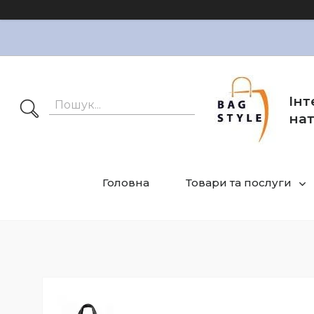
Інт
нат
Головна
Товари та послуги