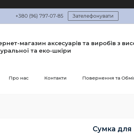
+380 (96) 797-07-85
Зателефонувати
ернет-магазин аксесуарів та виробів з вис
уральної та еко-шкіри
Про нас
Контакти
Повернення та Обмі
Сумка для 