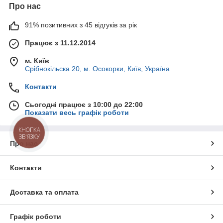
Про нас
91% позитивних з 45 відгуків за рік
Працює з 11.12.2014
м. Київ
Срібнокільска 20, м. Осокорки, Київ, Україна
Контакти
Сьогодні працює з 10:00 до 22:00
Показати весь графік роботи
КНОПКА
ЗВ'ЯЗКУ
Про нас
Контакти
Доставка та оплата
Графік роботи