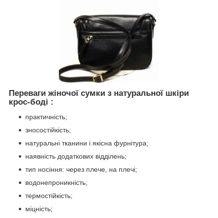
Переваги жіночої сумки з натуральної шкіри
крос-боді :
практичність;
зносостійкість;
натуральні тканини і якісна фурнітура;
наявність додаткових відділень;
тип носіння: через плече, на плечі;
водонепроникність;
термостійкість;
міцність;