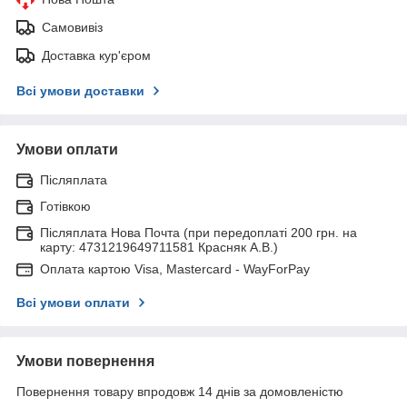
Самовивіз
Доставка кур'єром
Всі умови доставки
Умови оплати
Післяплата
Готівкою
Післяплата Нова Почта (при передоплаті 200 грн. на
карту: 4731219649711581 Красняк А.В.)
Оплата картою Visa, Mastercard - WayForPay
Всі умови оплати
Умови повернення
Повернення товару впродовж 14 днів за домовленістю