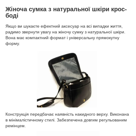
Жіноча сумка з натуральної шкіри крос-
боді
Якщо ви шукаєте ефектний аксесуар на всі випадки життя,
радимо звернути увагу на жіночу сумку з натуральної шкіри.
Вона має компактний формат і універсальну прямокутну
форму.
Конструкція передбачає наявність накидного верху. Виконана
в мінімалістичному стилі. Забезпечена довгим регульованим
ремінцем.