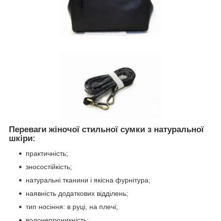
Переваги жіночої стильної сумки з натуральної
шкіри:
практичність;
зносостійкість;
натуральні тканини і якісна фурнітура;
наявність додаткових відділень;
тип носіння: в руці, на плечі;
водонепроникність;