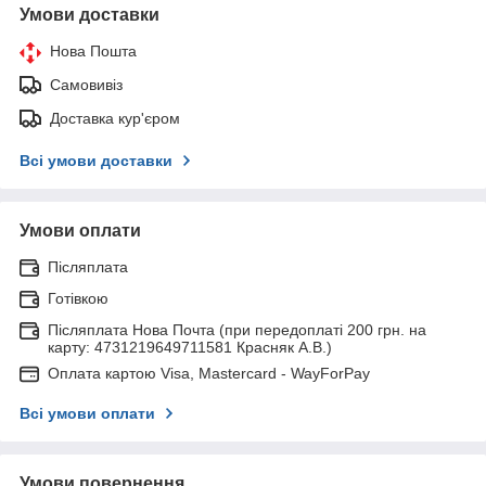
Умови доставки
Нова Пошта
Самовивіз
Доставка кур'єром
Всі умови доставки
Умови оплати
Післяплата
Готівкою
Післяплата Нова Почта (при передоплаті 200 грн. на
карту: 4731219649711581 Красняк А.В.)
Оплата картою Visa, Mastercard - WayForPay
Всі умови оплати
Умови повернення