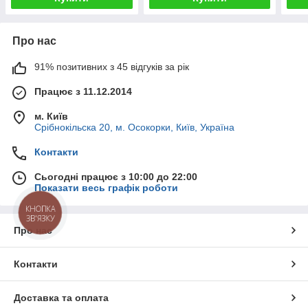
Про нас
91% позитивних з 45 відгуків за рік
Працює з 11.12.2014
м. Київ
Срібнокільска 20, м. Осокорки, Київ, Україна
Контакти
Сьогодні працює з 10:00 до 22:00
Показати весь графік роботи
КНОПКА
ЗВ'ЯЗКУ
Про нас
Контакти
Доставка та оплата