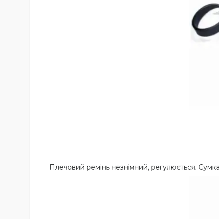
Плечовий ремінь незнімний, регулюється. Сумк