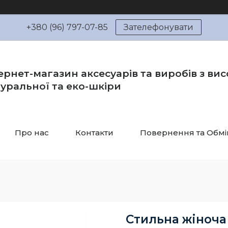
+380 (96) 797-07-85
Зателефонувати
ернет-магазин аксесуарів та виробів з вис
уральної та еко-шкіри
Про нас
Контакти
Повернення та Обмі
Стильна жіноча 