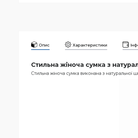
Опис
Характеристики
Інф
Стильна жіноча сумка з натура
Стильна жіноча сумка виконана з натуральної ш