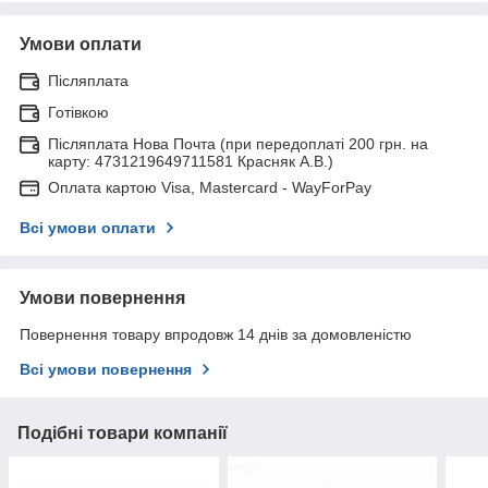
Умови оплати
Післяплата
Готівкою
Післяплата Нова Почта (при передоплаті 200 грн. на
карту: 4731219649711581 Красняк А.В.)
Оплата картою Visa, Mastercard - WayForPay
Всі умови оплати
Умови повернення
Повернення товару впродовж 14 днів за домовленістю
Всі умови повернення
Подібні товари компанії