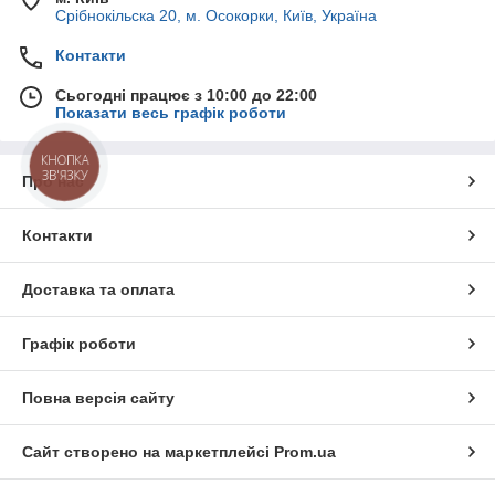
Срібнокільска 20, м. Осокорки, Київ, Україна
Контакти
Сьогодні працює з 10:00 до 22:00
Показати весь графік роботи
КНОПКА
ЗВ'ЯЗКУ
Про нас
Контакти
Доставка та оплата
Графік роботи
Повна версія сайту
Сайт створено на маркетплейсі
Prom.ua