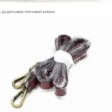
ає додатковий плечовий ремінь.