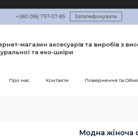
+380 (96) 797-07-85
Зателефонувати
ернет-магазин аксесуарів та виробів з вис
уральної та еко-шкіри
Про нас
Контакти
Повернення та Обмі
Модна жіноча с