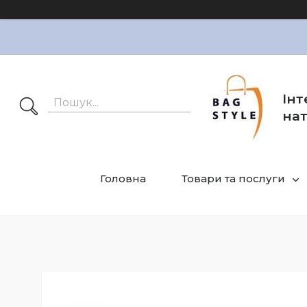
Інт
нат
Головна
Товари та послуги