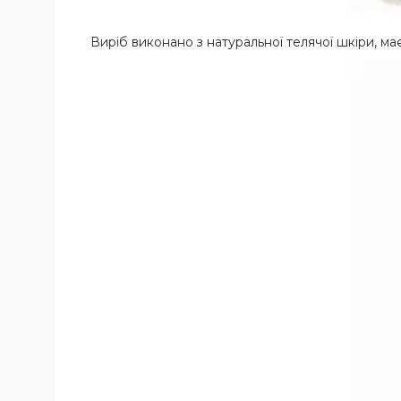
Виріб виконано з натуральної телячої шкіри, м