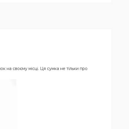
к на своєму місці. Ця сумка не тільки про