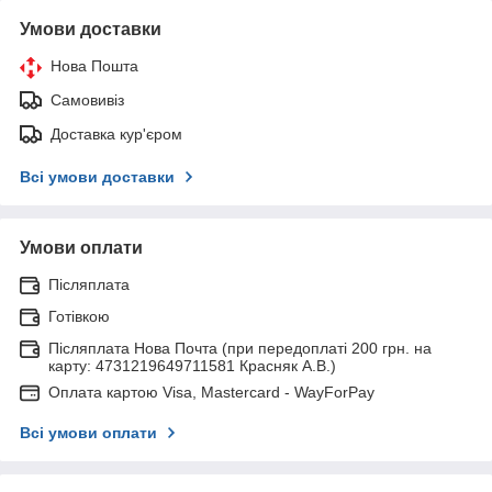
Умови доставки
Нова Пошта
Самовивіз
Доставка кур'єром
Всі умови доставки
Умови оплати
Післяплата
Готівкою
Післяплата Нова Почта (при передоплаті 200 грн. на
карту: 4731219649711581 Красняк А.В.)
Оплата картою Visa, Mastercard - WayForPay
Всі умови оплати