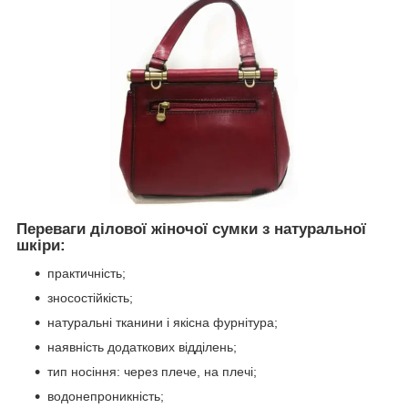
Переваги ділової жіночої сумки з натуральної
шкіри:
практичність;
зносостійкість;
натуральні тканини і якісна фурнітура;
наявність додаткових відділень;
тип носіння: через плече, на плечі;
водонепроникність;