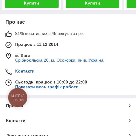
Купити
Купити
Про нас
91% позитивних з 45 відгуків за рік
Працює з 11.12.2014
м. Київ
Срібнокільска 20, м. Осокорки, Київ, Україна
Контакти
Сьогодні працює з 10:00 до 22:00
Показати весь графік роботи
КНОПКА
ЗВ'ЯЗКУ
Про нас
Контакти
Доставка та оплата