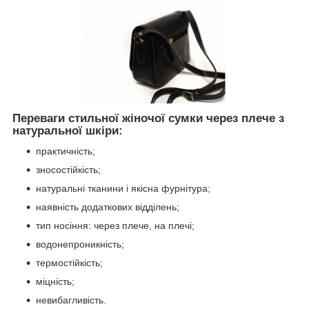
Переваги стильної жіночої сумки через плече з
натуральної шкіри:
практичність;
зносостійкість;
натуральні тканини і якісна фурнітура;
наявність додаткових відділень;
тип носіння: через плече, на плечі;
водонепроникність;
термостійкість;
міцність;
невибагливість.