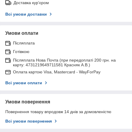
Доставка кур'єром
Всі умови доставки
Умови оплати
Післяплата
Готівкою
Післяплата Нова Почта (при передоплаті 200 грн. на
карту: 4731219649711581 Красняк А.В.)
Оплата картою Visa, Mastercard - WayForPay
Всі умови оплати
Умови повернення
Повернення товару впродовж 14 днів за домовленістю
Всі умови повернення