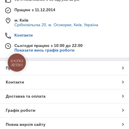
Працює з 11.12.2014
м. Київ
Срібнокільска 20, м. Осокорки, Київ, Україна
Контакти
Сьогодні працює з 10:00 до 22:00
Показати весь графік роботи
КНОПКА
ЗВ'ЯЗКУ
Про нас
Контакти
Доставка та оплата
Графік роботи
Повна версія сайту