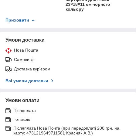
23×18×11 см чорного
кольору
Приховати
Умови доставки
Нова Пошта
Самовивіз
Доставка кур'єром
Всі умови доставки
Умови оплати
Післяплата
Готівкою
Післяплата Нова Почта (при передоплаті 200 грн. на
карту: 4731219649711581 Красняк А.В.)