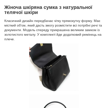
Жіноча шкіряна сумка з натуральної
телячої шкіри
Класичний дизайн передбачає чітку прямокутну форму. Має
місткий об'єм, який дасть змогу розмістити всі потрібні речі та
документи. Модель спереду прикрашена великим замком із
золотистого металу. У комплекті йде додатковий ремінець на
плече.