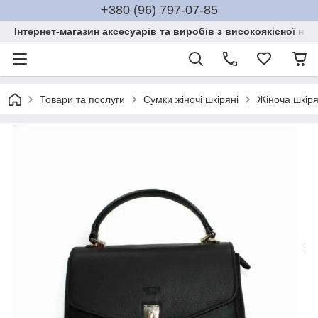
+380 (96) 797-07-85
Інтернет-магазин аксесуарів та виробів з високоякісної нат
Товари та послуги
Сумки жіночі шкіряні
Жіноча шкіря