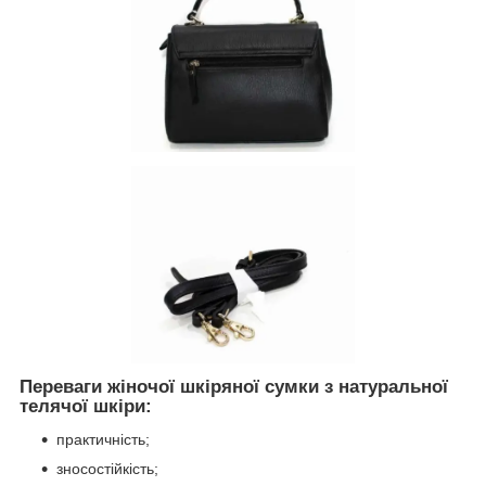
Переваги жіночої шкіряної сумки з натуральної
телячої шкіри:
практичність;
зносостійкість;