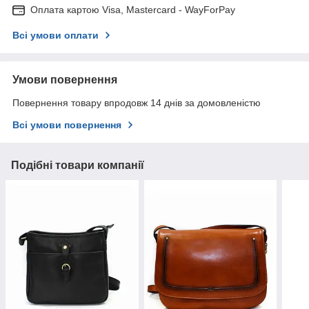
Оплата картою Visa, Mastercard - WayForPay
Всі умови оплати
Умови повернення
Повернення товару впродовж 14 днів за домовленістю
Всі умови повернення
Подібні товари компанії