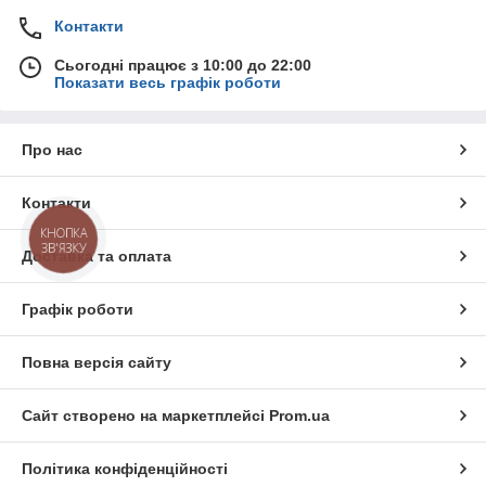
Контакти
Сьогодні працює з 10:00 до 22:00
Показати весь графік роботи
Про нас
Контакти
КНОПКА
ЗВ'ЯЗКУ
Доставка та оплата
Графік роботи
Повна версія сайту
Сайт створено на маркетплейсі
Prom.ua
Політика конфіденційності