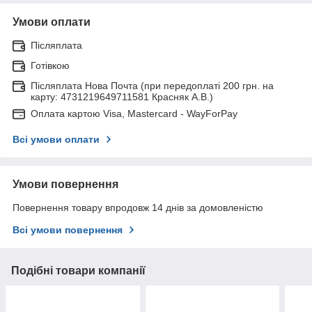
Умови оплати
Післяплата
Готівкою
Післяплата Нова Почта (при передоплаті 200 грн. на
карту: 4731219649711581 Красняк А.В.)
Оплата картою Visa, Mastercard - WayForPay
Всі умови оплати
Умови повернення
Повернення товару впродовж 14 днів за домовленістю
Всі умови повернення
Подібні товари компанії