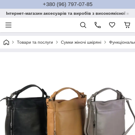
+380 (96) 797-07-85
Інтернет-магазин аксесуарів та виробів з високоякісної нат
Товари та послуги
Сумки жіночі шкіряні
Функціональн