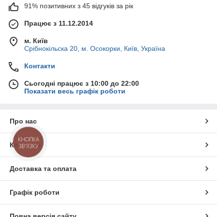
91% позитивних з 45 відгуків за рік
Працює з 11.12.2014
м. Київ
Срібнокільска 20, м. Осокорки, Київ, Україна
Контакти
Сьогодні працює з 10:00 до 22:00
Показати весь графік роботи
Про нас
КНОПКА
Контакти
ЗВ'ЯЗКУ
Доставка та оплата
Графік роботи
Повна версія сайту