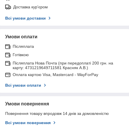
Доставка кур'єром
Всі умови доставки
Умови оплати
Післяплата
Готівкою
Післяплата Нова Почта (при передоплаті 200 грн. на
карту: 4731219649711581 Красняк А.В.)
Оплата картою Visa, Mastercard - WayForPay
Всі умови оплати
Умови повернення
Повернення товару впродовж 14 днів за домовленістю
Всі умови повернення