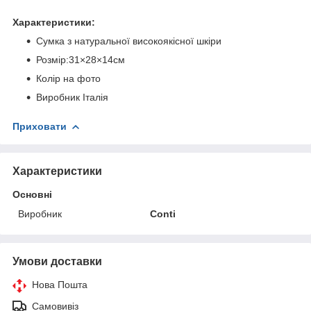
Характеристики:
Сумка з натуральної високоякісної шкіри
Розмір:31×28×14см
Колір на фото
Виробник Італія
Приховати
Характеристики
Основні
Виробник
Conti
Умови доставки
Нова Пошта
Самовивіз