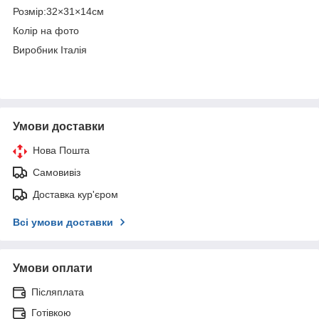
Розмір:32×31×14см
Колір на фото
Виробник Італія
Умови доставки
Нова Пошта
Самовивіз
Доставка кур'єром
Всі умови доставки
Умови оплати
Післяплата
Готівкою