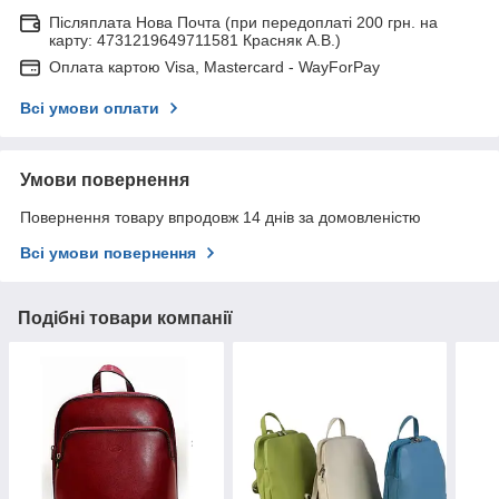
Післяплата Нова Почта (при передоплаті 200 грн. на
карту: 4731219649711581 Красняк А.В.)
Оплата картою Visa, Mastercard - WayForPay
Всі умови оплати
Умови повернення
Повернення товару впродовж 14 днів за домовленістю
Всі умови повернення
Подібні товари компанії