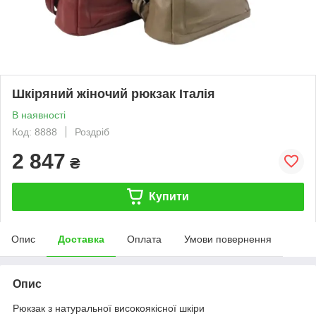
Шкіряний жіночий рюкзак Італія
В наявності
Код: 8888
Роздріб
2 847
₴
Купити
Опис
Доставка
Оплата
Умови повернення
Опис
Рюкзак з натуральної високоякісної шкіри