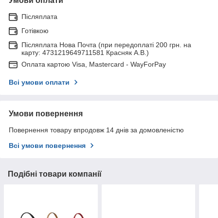
Умови оплати
Післяплата
Готівкою
Післяплата Нова Почта (при передоплаті 200 грн. на
карту: 4731219649711581 Красняк А.В.)
Оплата картою Visa, Mastercard - WayForPay
Всі умови оплати
Умови повернення
Повернення товару впродовж 14 днів за домовленістю
Всі умови повернення
Подібні товари компанії