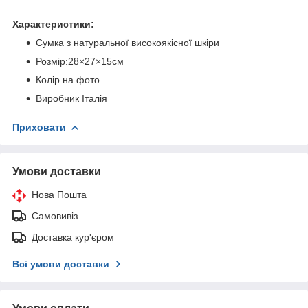
Характеристики:
Сумка з натуральної високоякісної шкіри
Розмір:28×27×15см
Колір на фото
Виробник Італія
Приховати
Умови доставки
Нова Пошта
Самовивіз
Доставка кур'єром
Всі умови доставки