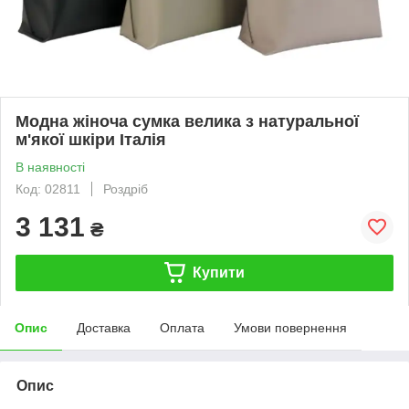
Модна жіноча сумка велика з натуральної
м'якої шкіри Італія
В наявності
Код: 02811
Роздріб
3 131
₴
Купити
Опис
Доставка
Оплата
Умови повернення
Опис