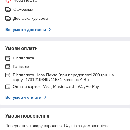
Нова Пошта
Самовивіз
Доставка кур'єром
Всі умови доставки
Умови оплати
Післяплата
Готівкою
Післяплата Нова Почта (при передоплаті 200 грн. на
карту: 4731219649711581 Красняк А.В.)
Оплата картою Visa, Mastercard - WayForPay
Всі умови оплати
Умови повернення
Повернення товару впродовж 14 днів за домовленістю