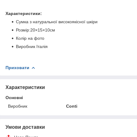
Характеристики:
Сумка з натуральної високоякісної шкіри
Розмір:20×15×10см
Колір на фото
Виробник Італія
Приховати
Характеристики
Основні
Виробник
Conti
Умови доставки