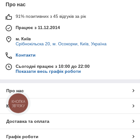
Про нас
91% позитивних з 45 відгуків за рік
Працює з 11.12.2014
м. Київ
Срібнокільска 20, м. Осокорки, Київ, Україна
Контакти
Сьогодні працює з 10:00 до 22:00
Показати весь графік роботи
Про нас
КНОПКА
Контакти
ЗВ'ЯЗКУ
Доставка та оплата
Графік роботи