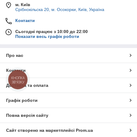
м. Київ
Срібнокільска 20, м. Осокорки, Київ, Україна
Контакти
Сьогодні працює з 10:00 до 22:00
Показати весь графік роботи
Про нас
Контакти
КНОПКА
ЗВ'ЯЗКУ
Доставка та оплата
Графік роботи
Повна версія сайту
Сайт створено на маркетплейсі
Prom.ua