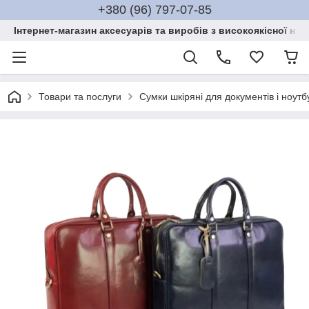
+380 (96) 797-07-85
Інтернет-магазин аксесуарів та виробів з високоякісної нат
Товари та послуги
Сумки шкіряні для документів і ноутб