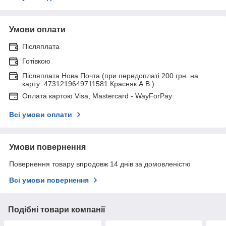
Умови оплати
Післяплата
Готівкою
Післяплата Нова Почта (при передоплаті 200 грн. на
карту: 4731219649711581 Красняк А.В.)
Оплата картою Visa, Mastercard - WayForPay
Всі умови оплати
Умови повернення
Повернення товару впродовж 14 днів за домовленістю
Всі умови повернення
Подібні товари компанії