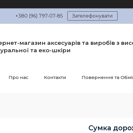
+380 (96) 797-07-85
Зателефонувати
ернет-магазин аксесуарів та виробів з вис
уральної та еко-шкіри
Про нас
Контакти
Повернення та Обмі
Сумка доро