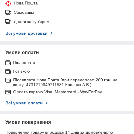
Нова Пошта
Самовивіз
Доставка кур'єром
Всі умови доставки
Умови оплати
Післяплата
Готівкою
Післяплата Нова Почта (при передоплаті 200 грн. на
карту: 4731219649711581 Красняк А.В.)
Оплата картою Visa, Mastercard - WayForPay
Всі умови оплати
Умови повернення
Повернення товару впродовж 14 днів за домовленістю