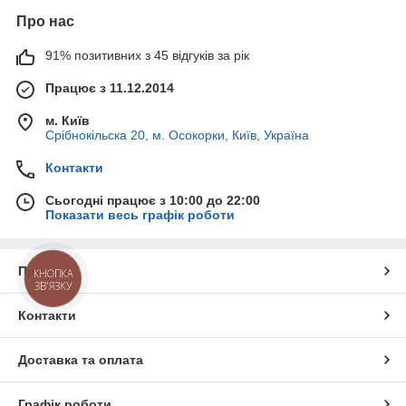
Про нас
91% позитивних з 45 відгуків за рік
Працює з 11.12.2014
м. Київ
Срібнокільска 20, м. Осокорки, Київ, Україна
Контакти
Сьогодні працює з 10:00 до 22:00
Показати весь графік роботи
Про нас
КНОПКА
ЗВ'ЯЗКУ
Контакти
Доставка та оплата
Графік роботи