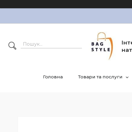
Інт
нат
Головна
Товари та послуги