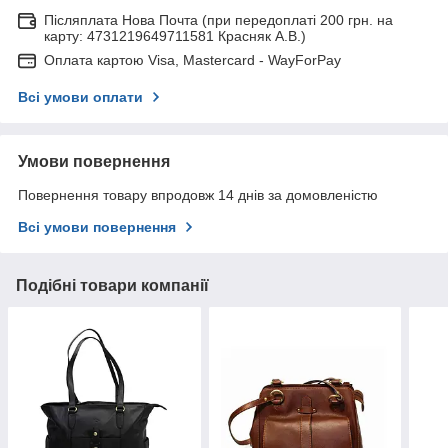
Післяплата Нова Почта (при передоплаті 200 грн. на
карту: 4731219649711581 Красняк А.В.)
Оплата картою Visa, Mastercard - WayForPay
Всі умови оплати
Умови повернення
Повернення товару впродовж 14 днів за домовленістю
Всі умови повернення
Подібні товари компанії