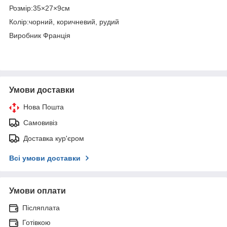
Розмір:35×27×9см
Колір:чорний, коричневий, рудий
Виробник Франція
Умови доставки
Нова Пошта
Самовивіз
Доставка кур'єром
Всі умови доставки
Умови оплати
Післяплата
Готівкою