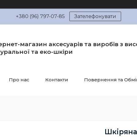
+380 (96) 797-07-85
Зателефонувати
ернет-магазин аксесуарів та виробів з вис
уральної та еко-шкіри
Про нас
Контакти
Повернення та Обмі
Шкіряна