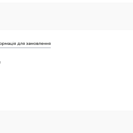
ормація для замовлення
и