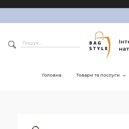
Інт
нат
Головна
Товари та послуги