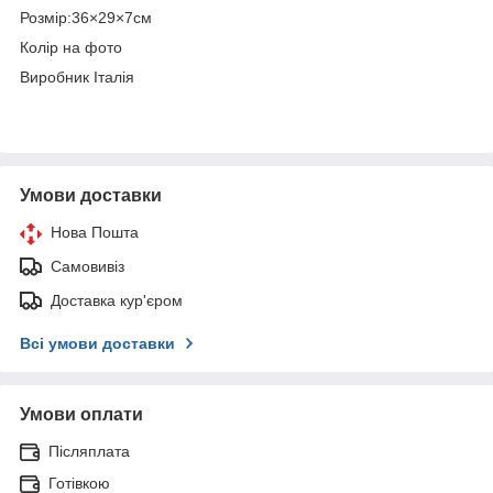
Розмір:36×29×7см
Колір на фото
Виробник Італія
Умови доставки
Нова Пошта
Самовивіз
Доставка кур'єром
Всі умови доставки
Умови оплати
Післяплата
Готівкою