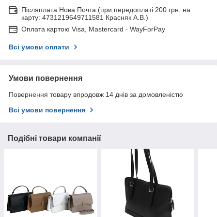
Післяплата Нова Почта (при передоплаті 200 грн. на
карту: 4731219649711581 Красняк А.В.)
Оплата картою Visa, Mastercard - WayForPay
Всі умови оплати
Умови повернення
Повернення товару впродовж 14 днів за домовленістю
Всі умови повернення
Подібні товари компанії