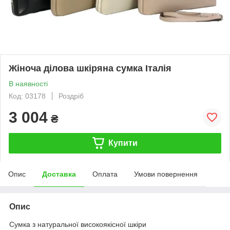
Жіноча ділова шкіряна сумка Італія
В наявності
Код: 03178
Роздріб
3 004
₴
Купити
Опис
Доставка
Оплата
Умови повернення
Опис
Сумка з натуральної високоякісної шкіри