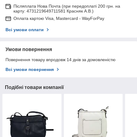
Післяплата Нова Почта (при передоплаті 200 грн. на
карту: 4731219649711581 Красняк А.В.)
Оплата картою Visa, Mastercard - WayForPay
Всі умови оплати
Умови повернення
Повернення товару впродовж 14 днів за домовленістю
Всі умови повернення
Подібні товари компанії