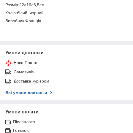
Розмір:22×16×6,5см
Колір:білий, чорний
Виробник Франція
Умови доставки
Нова Пошта
Самовивіз
Доставка кур'єром
Всі умови доставки
Умови оплати
Післяплата
Готівкою