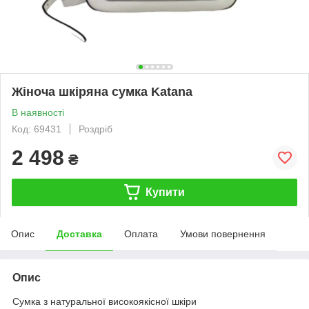
Жіноча шкіряна сумка Katana
В наявності
Код: 69431
Роздріб
2 498
₴
Купити
Опис
Доставка
Оплата
Умови повернення
Опис
Сумка з натуральної високоякісної шкіри