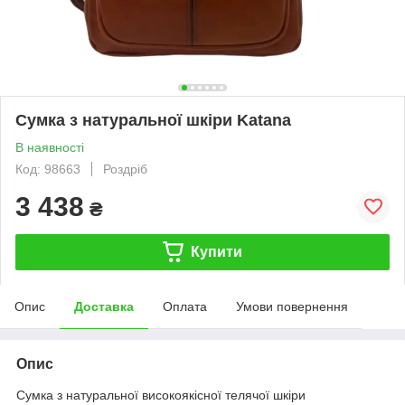
Сумка з натуральної шкіри Katana
В наявності
Код: 98663
Роздріб
3 438
₴
Купити
Опис
Доставка
Оплата
Умови повернення
Опис
Сумка з натуральної високоякісної телячої шкіри