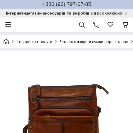
+380 (96) 797-07-85
Інтернет-магазин аксесуарів та виробів з високоякісної нат
Товари та послуги
Чоловічі шкіряні сумки через плече