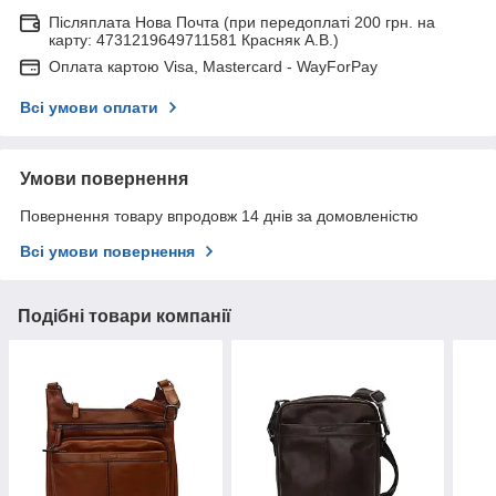
Післяплата Нова Почта (при передоплаті 200 грн. на
карту: 4731219649711581 Красняк А.В.)
Оплата картою Visa, Mastercard - WayForPay
Всі умови оплати
Умови повернення
Повернення товару впродовж 14 днів за домовленістю
Всі умови повернення
Подібні товари компанії