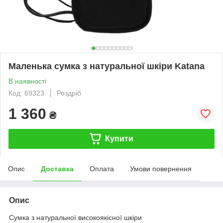
Маленька сумка з натуральної шкіри Katana
В наявності
Код: 69323
Роздріб
1 360
₴
Купити
Опис
Доставка
Оплата
Умови повернення
Опис
Сумка з натуральної високоякісної шкіри