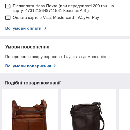
Післяплата Нова Почта (при передоплаті 200 грн. на
карту: 4731219649711581 Красняк А.В.)
Оплата картою Visa, Mastercard - WayForPay
Всі умови оплати
Умови повернення
Повернення товару впродовж 14 днів за домовленістю
Всі умови повернення
Подібні товари компанії