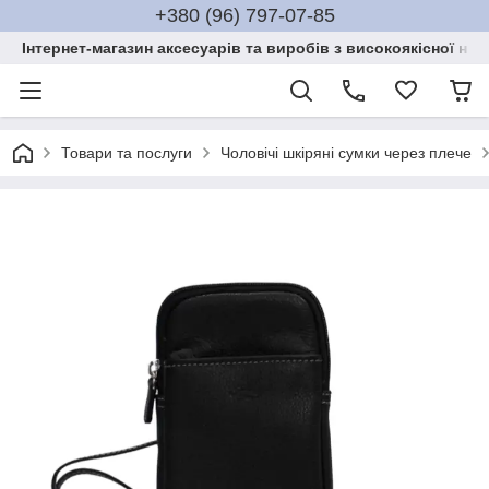
+380 (96) 797-07-85
Інтернет-магазин аксесуарів та виробів з високоякісної нат
Товари та послуги
Чоловічі шкіряні сумки через плече