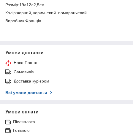
Розмір:19×12×2,5см
Колір:чорний, коричневий помаранчевий
Виробник Франція
Умови доставки
Нова Пошта
Самовивіз
Доставка кур'єром
Всі умови доставки
Умови оплати
Післяплата
Готівкою